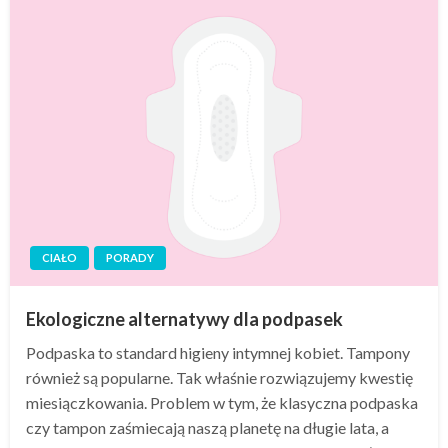
CIAŁO
PORADY
Ekologiczne alternatywy dla podpasek
Podpaska to standard higieny intymnej kobiet. Tampony
również są popularne. Tak właśnie rozwiązujemy kwestię
miesiączkowania. Problem w tym, że klasyczna podpaska
czy tampon zaśmiecają naszą planetę na długie lata, a