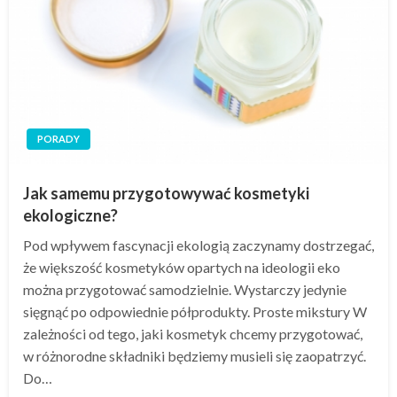
PORADY
Jak samemu przygotowywać kosmetyki
ekologiczne?
Pod wpływem fascynacji ekologią zaczynamy dostrzegać,
że większość kosmetyków opartych na ideologii eko
można przygotować samodzielnie. Wystarczy jedynie
sięgnąć po odpowiednie półprodukty. Proste mikstury W
zależności od tego, jaki kosmetyk chcemy przygotować,
w różnorodne składniki będziemy musieli się zaopatrzyć.
Do…