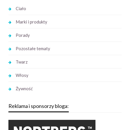
Ciało
Marki i produkty
Porady
Pozostałe tematy
Twarz
Włosy
Żywność
Reklama i sponsorzy bloga: